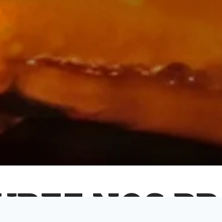
VREZ NOS PR