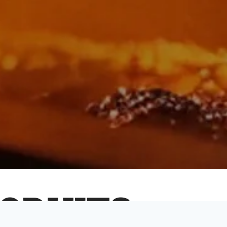
ODUITS