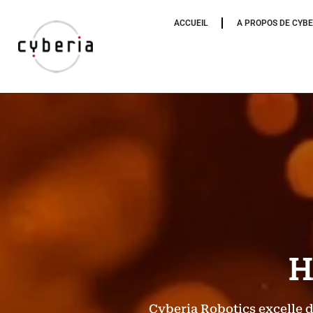
ACCUEIL
A PROPOS DE CYBE
H
Cyberia Robotics excelle d