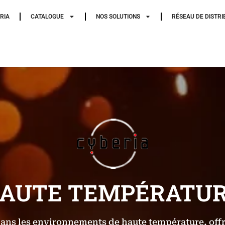
RIA
CATALOGUE
NOS SOLUTIONS
RÉSEAU DE DISTRI
AUTE TEMPÉRATU
ans les environnements de haute température, offr