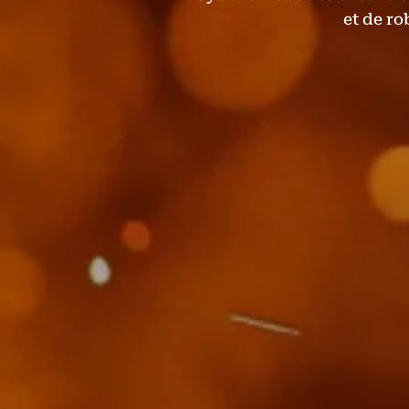
et de ro