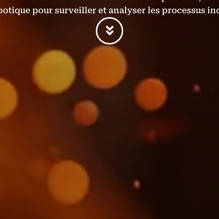
botique pour surveiller et analyser les processus in